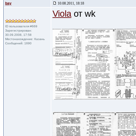
bay
10.08.2011, 18:18
Viola
от wk
ID пользователя #669
Зарегистрирован:
30.09.2008, 17:58
Местонахождение: Казань
Сообщений: 1690