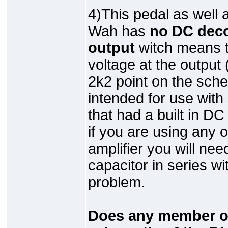
4)This pedal as well
Wah has
no DC deco
output
witch means t
voltage at the output 
2k2 point on the schem
intended for use with
that had a built in DC
if you are using any 
amplifier you will nee
capacitor in series wi
problem.
Does any member of