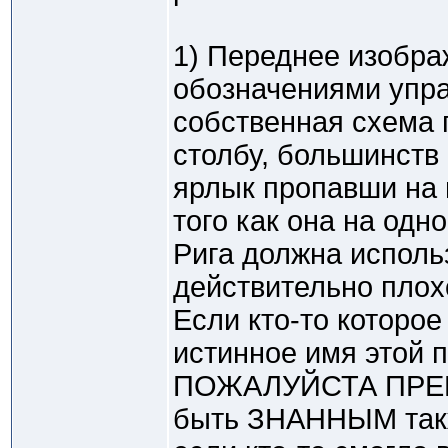
1) Переднее изобра
обозначениями управ
собственная схема 
столбу, большинств
ярлык пропавши на 
того как она на одн
Рига должна исполь
действительно плох
Если кто-то которое 
истинное имя этой 
ПОЖАЛУЙСТА ПРЕ
быть ЗНАННЫМ так