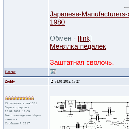
Japanese-Manufacturers-
1980
Обмен -
[link]
Менялка педалек
Заштатная сволочь.
Наверх
Zeddy
31.01.2012, 13:27
ID пользователя #1341
Зарегистрирован:
18.09.2009, 18:09
Местонахождение: Наро-
Фоминск
Сообщений: 2917