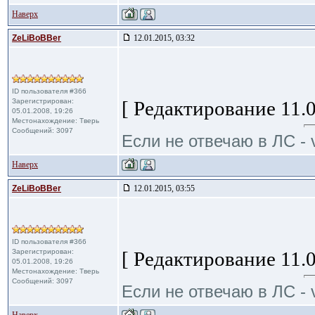
Наверх
ZeLiBoBBer
12.01.2015, 03:32
ID пользователя #366
Зарегистрирован:
[ Редактирование 11.0
05.01.2008, 19:26
Местонахождение: Тверь
Сообщений: 3097
Если не отвечаю в ЛС - 
Наверх
ZeLiBoBBer
12.01.2015, 03:55
ID пользователя #366
Зарегистрирован:
[ Редактирование 11.0
05.01.2008, 19:26
Местонахождение: Тверь
Сообщений: 3097
Если не отвечаю в ЛС - 