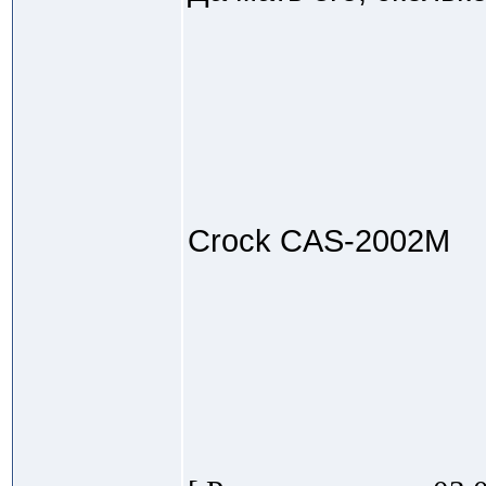
Crock CAS-2002M