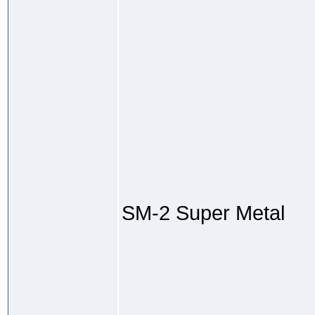
SM-2 Super Metal