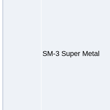
SM-3 Super Metal