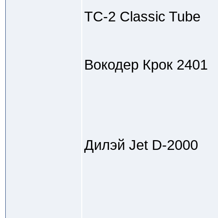
TC-2 Classic Tube
Вокодер Крок 2401
Дилэй Jet D-2000