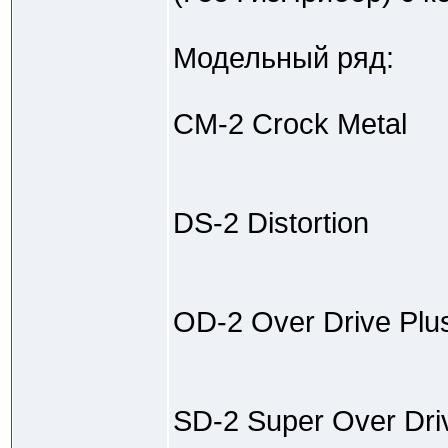
Модельный ряд:
CM-2 Crock Metal
DS-2 Distortion
OD-2 Over Drive Plu
SD-2 Super Over Dri