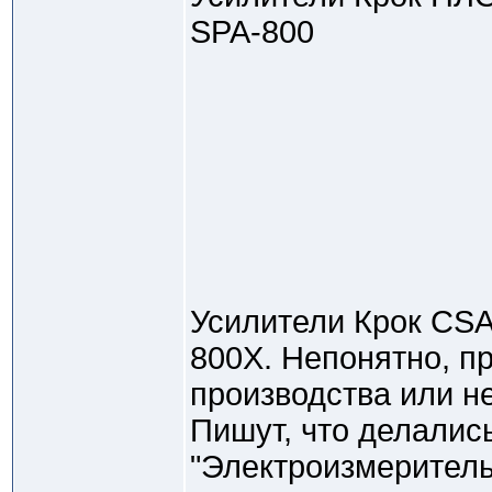
SPA-800
Усилители Крок CSA
800X. Непонятно, пр
производства или не
Пишут, что делалис
"Электроизмеритель