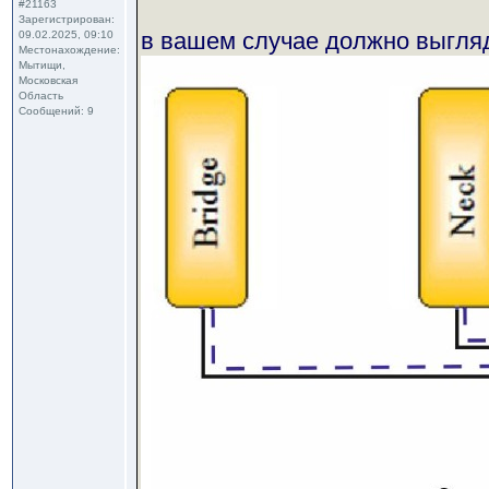
#21163
Зарегистрирован:
в вашем случае должно выгляд
09.02.2025, 09:10
Местонахождение:
Мытищи,
Московская
Область
Сообщений: 9