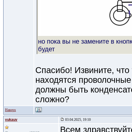
но пока вы не замените в кноп
будет
Спасибо! Извините, что 
находятся проволочные 
должны быть конденсат
сложно?
Наверх
vukauv
03.04.2025, 19:10
Всем здравствуйт