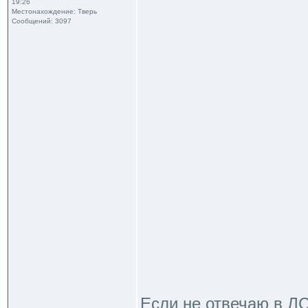
19:26
Местонахождение: Тверь
Сообщений: 3097
Если не отвечаю в ЛС 