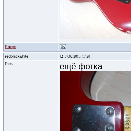
Наверх
redblackwhite
07.02.2015, 17:20
Гость
ещё фотка