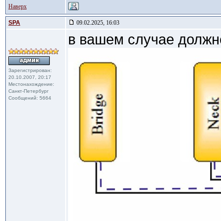
Наверх
SPA
09.02.2025, 16:03
в вашем случае должн
Зарегистрирован:
20.10.2007, 20:17
Местонахождение:
Санкт-Петербург
Сообщений: 5664