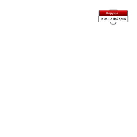
Форумы
Тема не найдена