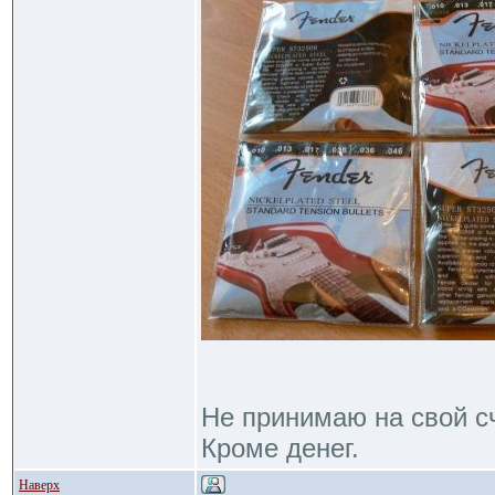
Не принимаю на свой сч
Кроме денег.
Наверх