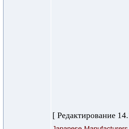
[ Редактирование 14.
Japanese-Manufacturers-