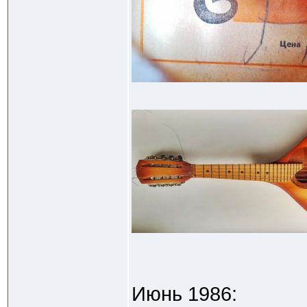
Июнь 1986: