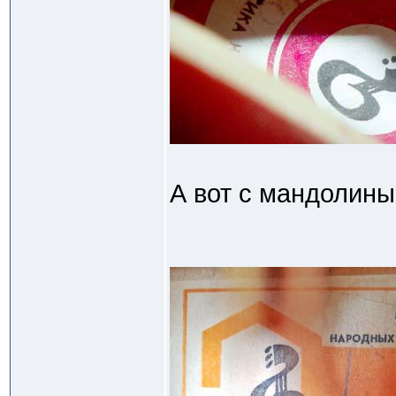
А вот с мандолины