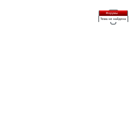
Форумы
Тема не найдена