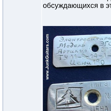
обсуждающихся в эт