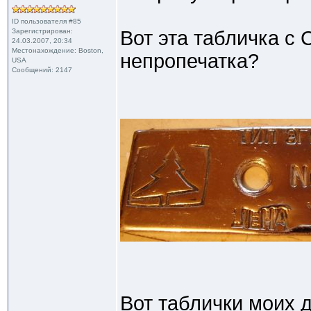
ID пользователя #85
Зарегистрирован:
Вот эта табличка с 
24.03.2007, 20:34
Местонахождение: Boston,
непропечатка?
USA
Сообщений: 2147
Вот таблички моих д