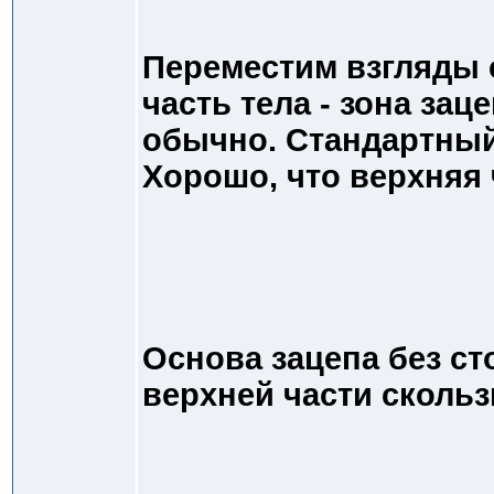
Переместим взгляды 
часть тела - зона зац
обычно. Стандартный
Хорошо, что верхняя 
Основа зацепа без ст
верхней части скольз