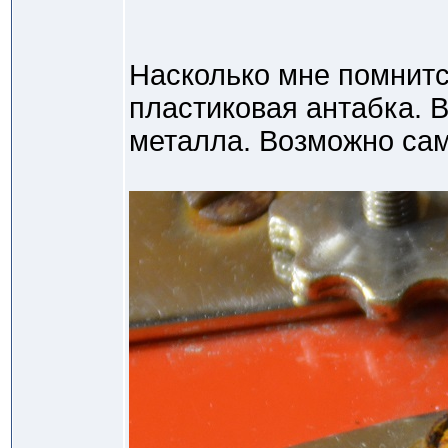
Насколько мне помнитс
пластиковая антабка. В
металла. Возможно са