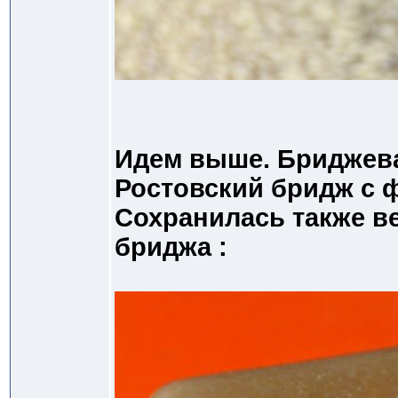
Идем выше. Бриджева
Ростовский бридж с 
Сохранилась также в
бриджа :