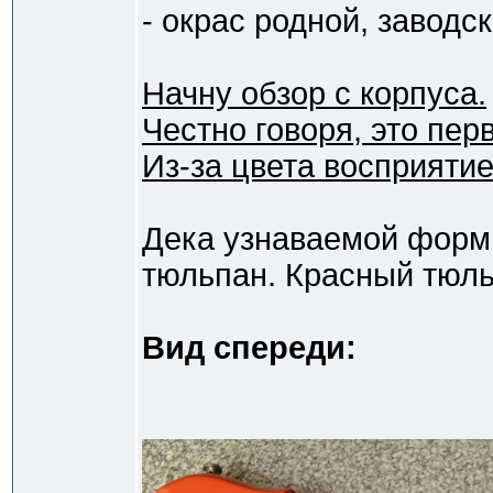
- окрас родной, заводск
Начну обзор с корпуса.
Честно говоря, это пер
Из-за цвета восприятие
Дека узнаваемой формы
тюльпан. Красный тюль
Вид спереди: