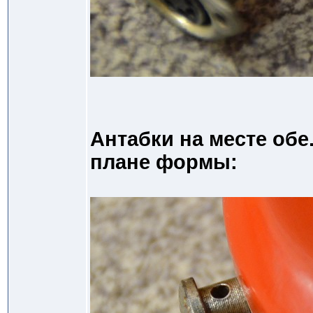
Антабки на месте обе
плане формы: