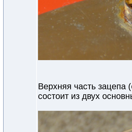
Верхняя часть зацепа (
состоит из двух основн