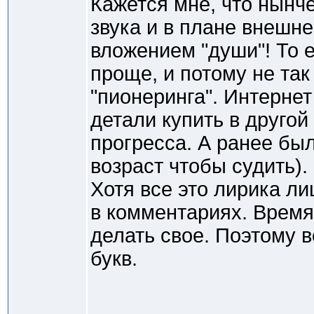
Кажется мне, что нынче
звука и в плане внешн
вложением "души"! То е
проще, и потому не так
"пионеринга". Интернет
детали купить в другой
прогресса. А ранее был
возраст чтобы судить).
Хотя все это лирика л
в комментариях. Время
делать свое. Поэтому в
букв.