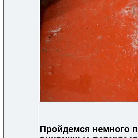
Пройдемся немного п