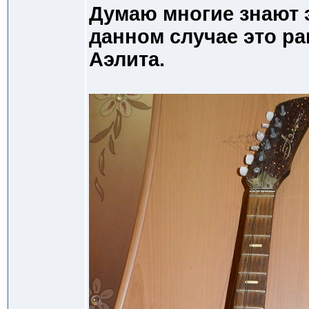
Думаю многие знают э
данном случае это р
Аэлита.