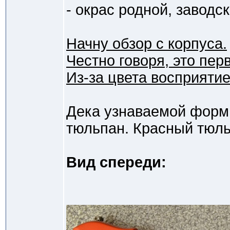
- окрас родной, заводск
Начну обзор с корпуса.
Честно говоря, это пер
Из-за цвета восприятие
Дека узнаваемой формы
тюльпан. Красный тюль
Вид спереди: