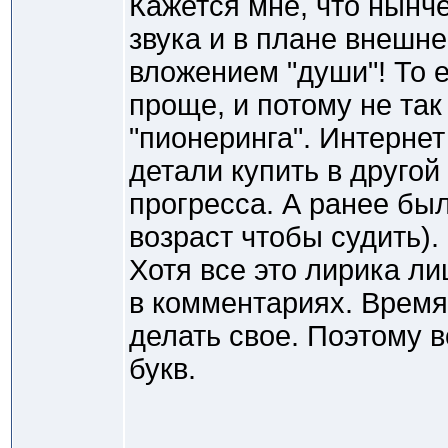
Кажется мне, что нынче
звука и в плане внешн
вложением "души"! То е
проще, и потому не так
"пионеринга". Интернет
детали купить в другой
прогресса. А ранее был
возраст чтобы судить).
Хотя все это лирика л
в комментариях. Время
делать свое. Поэтому в
букв.