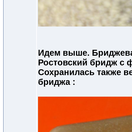
Идем выше. Бриджева
Ростовский бридж с 
Сохранилась также в
бриджа :