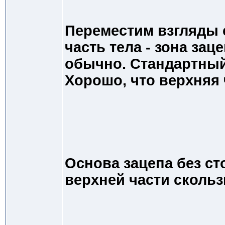
Переместим взгляды 
часть тела - зона зац
обычно. Стандартный
Хорошо, что верхняя 
Основа зацепа без ст
верхней части скольз