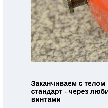
Заканчиваем с телом 
стандарт - через лю
винтами