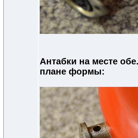
Антабки на месте обе
плане формы: