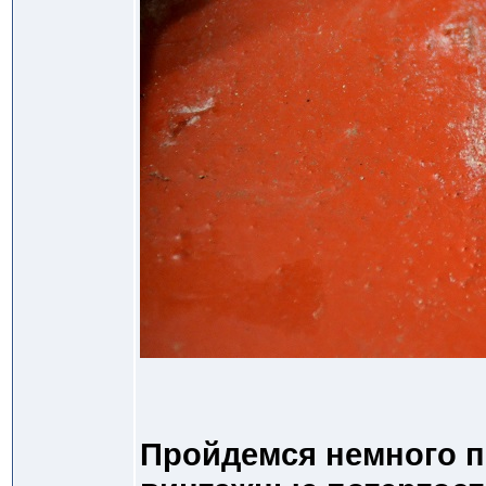
Пройдемся немного п