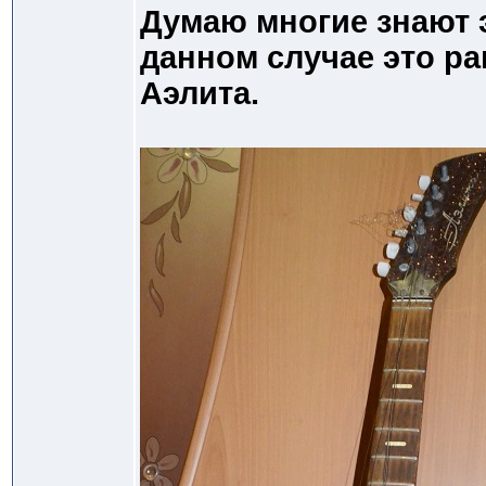
Думаю многие знают э
данном случае это р
Аэлита.