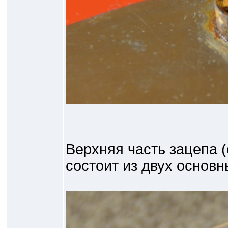
Верхняя часть зацепа (
состоит из двух основн