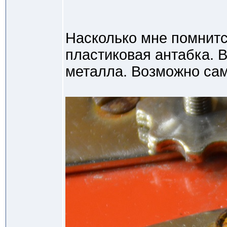
Насколько мне помнитс
пластиковая антабка. В
металла. Возможно са