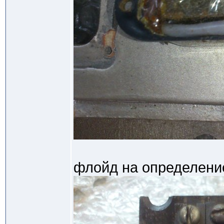
флойд на определени