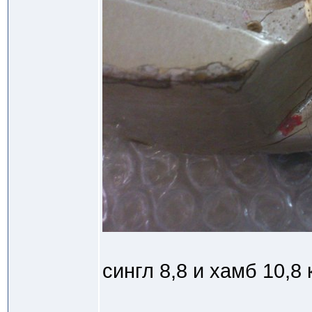
сингл 8,8 и хамб 10,8