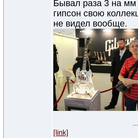
Бывал раза 3 на мм
гипсон свою коллек
не видел вообще.
[link]