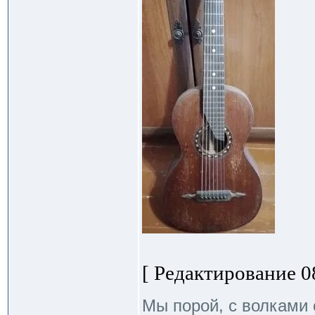
[ Редактирование 08
Мы порой, с волками 