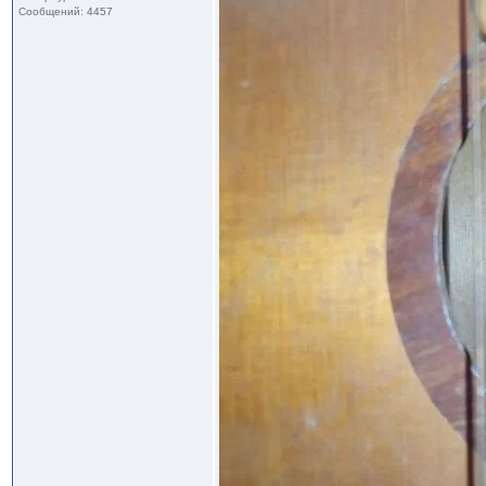
Сообщений: 4457