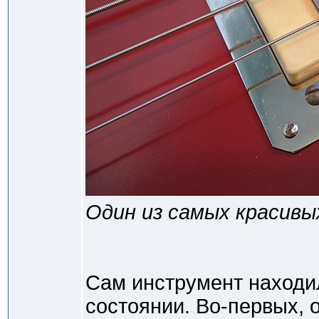
Один из самых красивы
Сам инструмент находи
состоянии. Во-первых, 