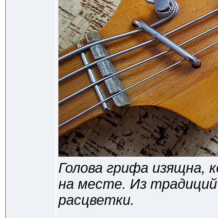
Голова грифа изящна, 
на месте. Из традиций
расцветки.