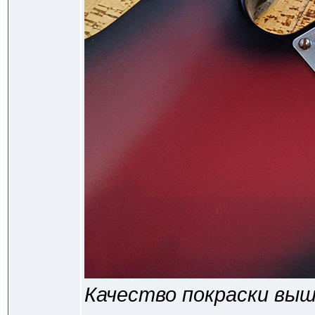
Качество покраски выше