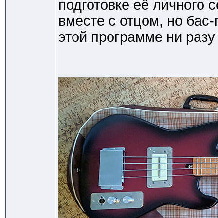
подготовке её личного с
вместе с отцом, но бас-г
этой программе ни разу