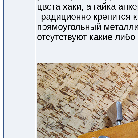
цвета хаки, а гайка анк
традиционно крепится к
прямоугольный металлич
отсутствуют какие либо