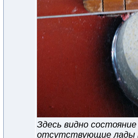
Здесь видно состояние
отсутствующие лады 