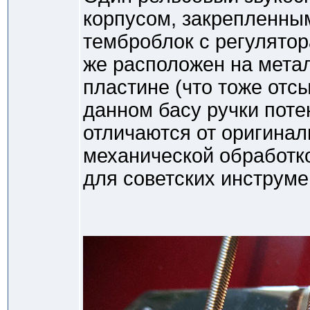
корпусом, закрепленным
темброблок с регулятор
же расположен на мета
пластине (что тоже отсы
данном басу ручки пот
отличаются от оригинал
механической обработк
для советских инструме