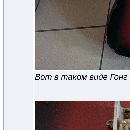
Вот в таком виде Гонг