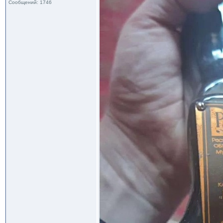
Сообщений: 1746