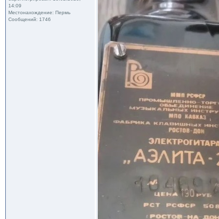
14:09
Местонахождение: Пермь
Сообщений: 1746