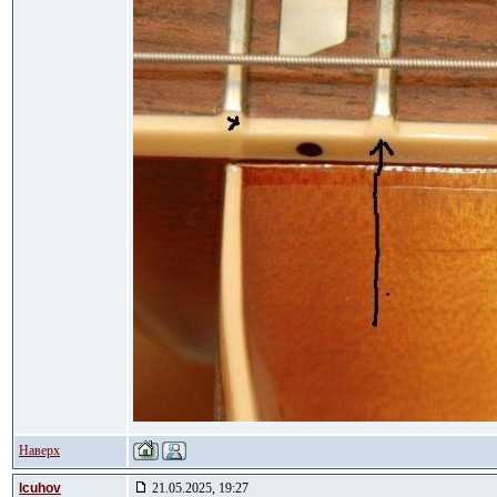
Наверх
lcuhov
21.05.2025, 19:27