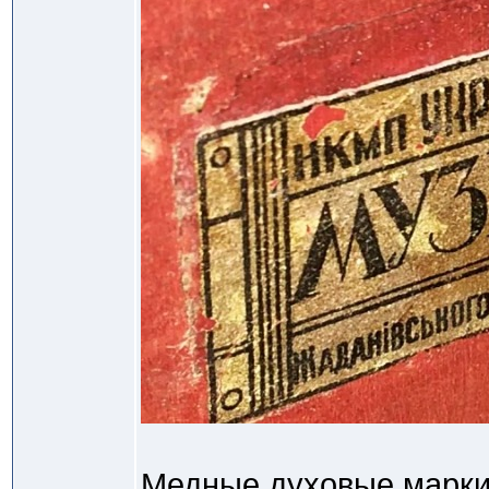
Медные духовые марки