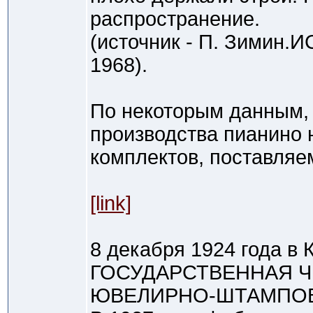
распространение.
(источник - П. Зимин
1968).
По некоторым данным, 
производства пианино 
комплектов, поставляе
[link]
8 декабря 1924 года
ГОСУДАРСТВЕННАЯ Ч
ЮВЕЛИРНО-ШТАМПОВОЧ