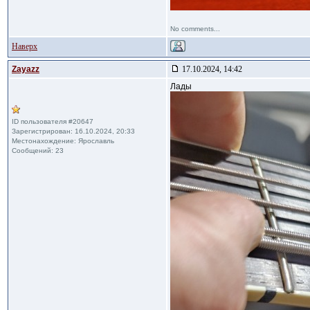
No comments...
Наверх
Zayazz
17.10.2024, 14:42
Лады
ID пользователя #20647
Зарегистрирован: 16.10.2024, 20:33
Местонахождение: Ярославль
Сообщений: 23