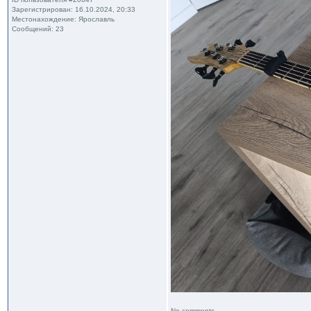
Зарегистрирован: 16.10.2024, 20:33
Местонахождение: Ярославль
Сообщений: 23
No comments...