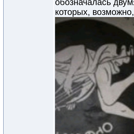
обозначалась двум
которых, возможно,