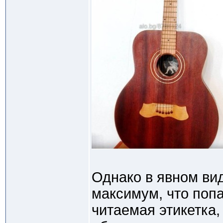
Однако в явном вид
максимум, что попа
читаемая этикетка,