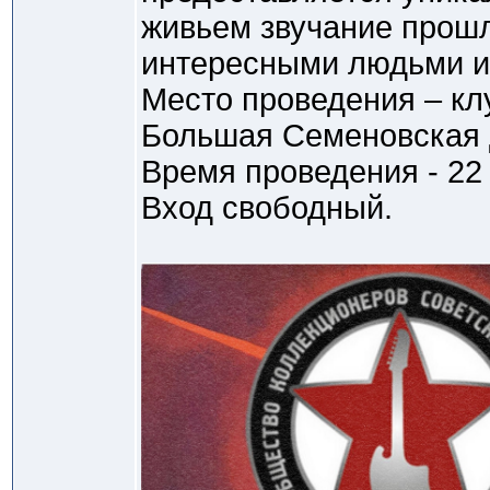
живьем звучание прошл
интересными людьми и
Место проведения – кл
Большая Семеновская д
Время проведения - 22 
Вход свободный.