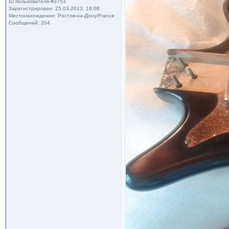
ID пользователя #3753
Зарегистрирован: 25.03.2013, 16:08
Местонахождение: Ростов-на-Дону/France
Сообщений: 204