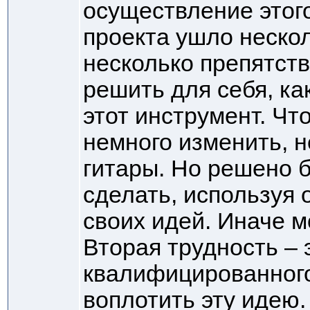
осуществление этого
проекта ушло неско
несколько препятств
решить для себя, ка
этот инструмент. Чт
немного изменить, 
гитары. Но решено 
сделать, используя 
своих идей. Иначе 
Вторая трудность – 
квалифицированного
воплотить эту идею.