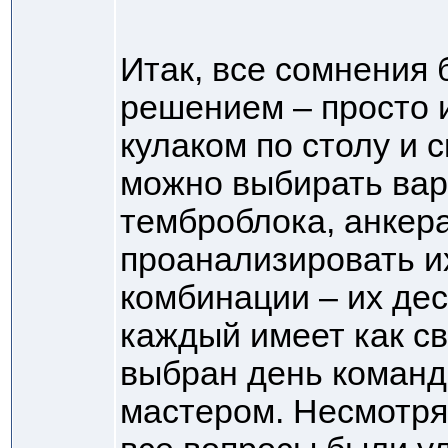
Итак, все сомнения
решением – просто 
кулаком по столу и 
можно выбирать вар
темброблока, анкера
проанализировать и
комбинации – их дес
каждый имеет как св
выбран день команд
мастером. Несмотря 