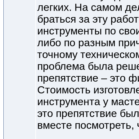
легких. На самом де
браться за эту рабо
инструменты по сво
либо по разным при
точному техническом
проблема была реше
препятствие – это ф
Стоимость изготовле
инструмента у масте
это препятствие бы
вместе посмотреть, 