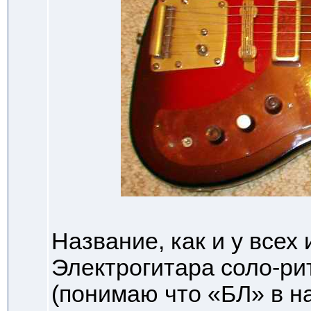
Название, как и у всех 
Электрогитара соло-ри
(понимаю что «БЛ» в н