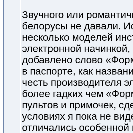
Звучного или романтич
белорусы не давали. И
несколько моделей инс
электронной начинкой, 
добавлено слово «Форм
в паспорте, как назван
честь производителя эл
более гадких чем «Фо
пультов и примочек, сд
условиях я пока не вид
отличались особенной