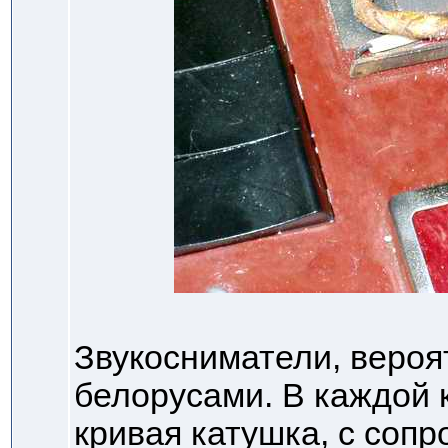
Звукосниматели, вероя
белорусами. В каждой 
кривая катушка, с соп