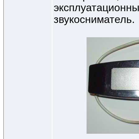
эксплуатационны
звукосниматель.