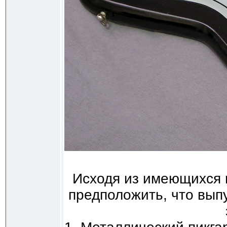
Исходя из имеющихся 
предположить, что вып