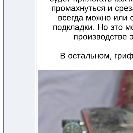
промахнуться и сре
всегда можно или 
подкладки. Но это 
производстве 
В остальном, гри