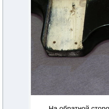
На обратной сторо