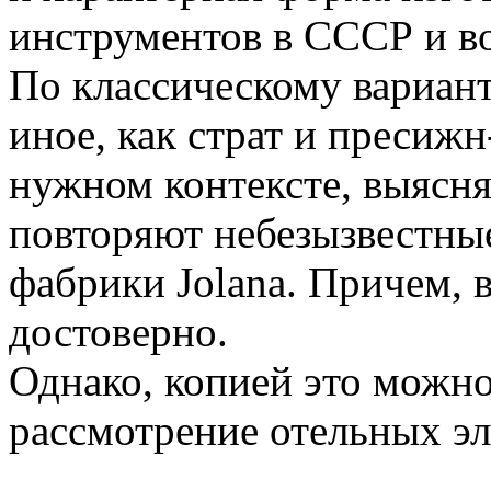
инструментов в СССР и в
По классическому вариант
иное, как страт и пресижн
нужном контексте, выясня
повторяют небезызвестн
фабрики Jolana. Причем, 
достоверно.
Однако, копией это можно
рассмотрение отельных эл