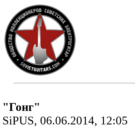
"Гонг"
SiPUS, 06.06.2014, 12:05