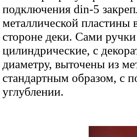
подключения din-5 закре
металлической пластины в
стороне деки. Сами ручк
цилиндрические, с декора
диаметру, выточены из ме
стандартным образом, с 
углублении.