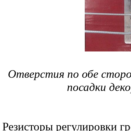
Отверстия по обе стор
посадки дек
Резисторы регулировки гр