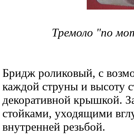
Тремоло "по мот
Бридж роликовый, с возм
каждой струны и высоту с
декоративной крышкой. З
стойками, уходящими вглу
внутренней резьбой.