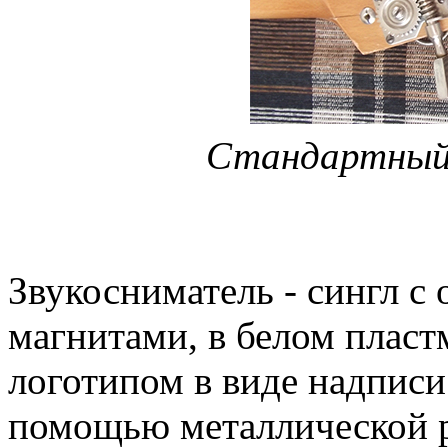
Стандартный 
Звукосниматель - сингл с
магнитами, в белом пласт
логотипом в виде надписи 
помощью металлической р