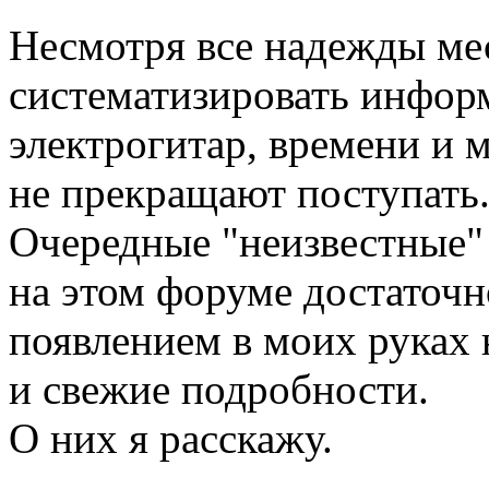
Несмотря все надежды ме
систематизировать инфор
электрогитар, времени и м
не прекращают поступать
Очередные "неизвестные
на этом форуме достаточн
появлением в моих руках 
и свежие подробности.
О них я расскажу.