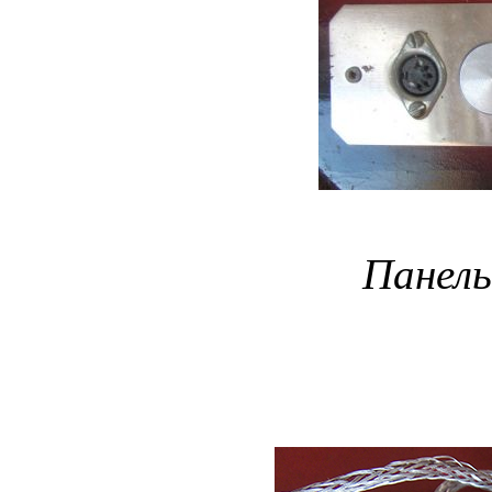
Панель 