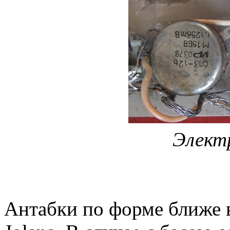
Элект
Антабки по форме ближе в