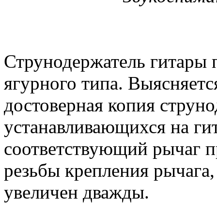
Струнодержатель гитары 
ягурного типа. Выясняетс
достоверная копия струно
устанавливающихся на гит
соответствующий рычаг п
резьбы крепления рычага,
увеличен дважды.