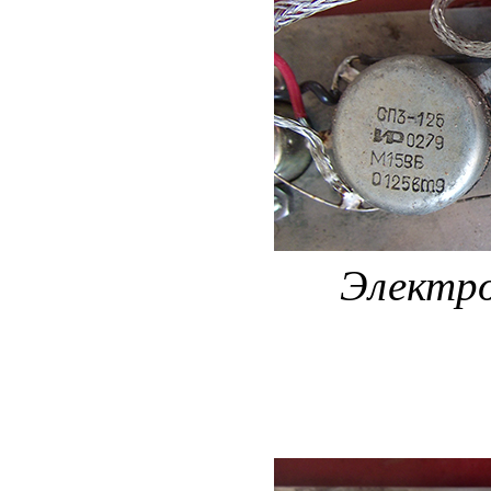
Электр