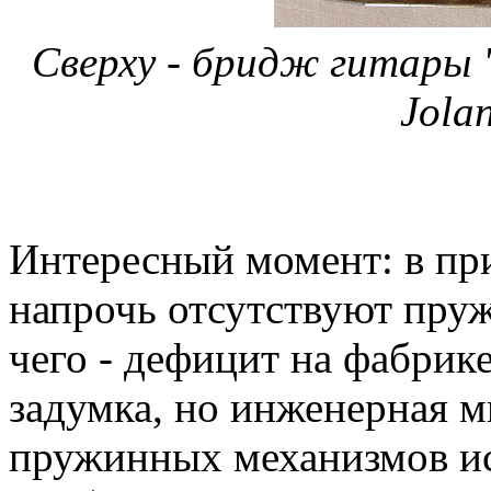
Сверху - бридж гитары 
Jola
Интересный момент: в пр
напрочь отсутствуют пруж
чего - дефицит на фабрик
задумка, но инженерная м
пружинных механизмов и