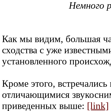
Немного 
Как мы видим, большая ча
сходства с уже известным
установленного происхож
Кроме этого, встречались
отличающимися звукосним
приведенных выше:
[link]