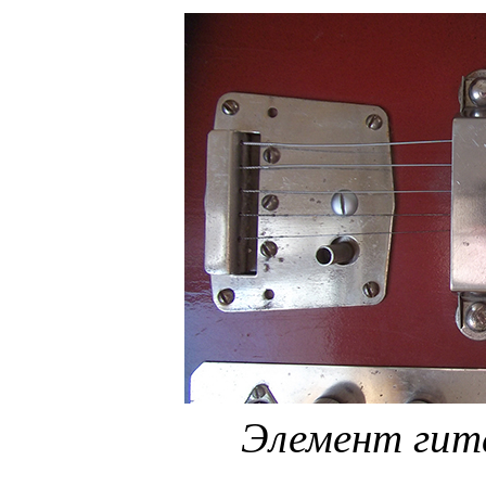
Элемент гит