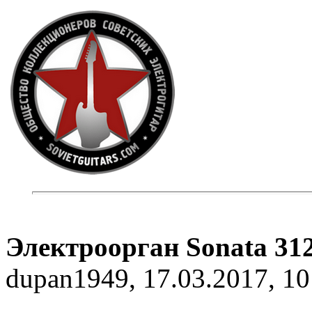
Электроорган Sonata 31
dupan1949, 17.03.2017, 10