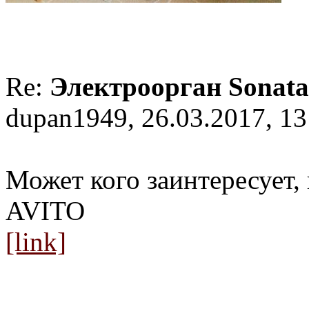
Re:
Электроорган Sonata
dupan1949, 26.03.2017, 13
Может кого заинтересует,
AVITO
[link]