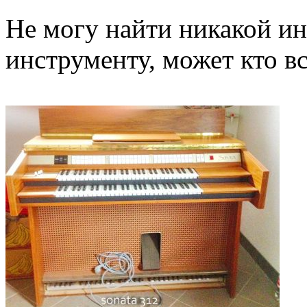
Не могу найти никакой и
инструменту, может кто в