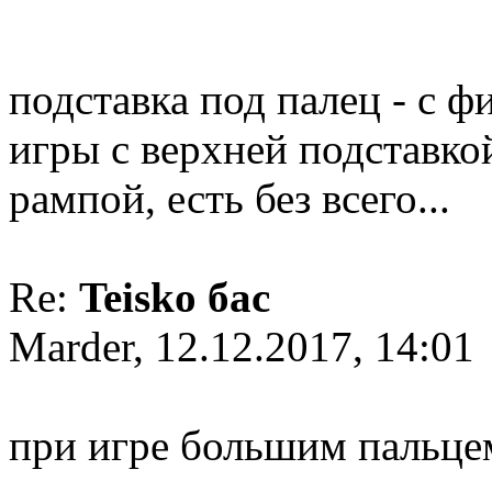
подставка под палец - с ф
игры с верхней подставкой
рампой, есть без всего...
Re:
Teisko бас
Marder, 12.12.2017, 14:01
при игре большим пальцем