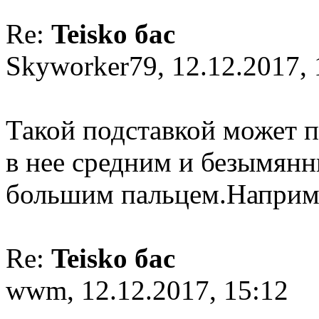
Re:
Teisko бас
Skyworker79, 12.12.2017, 
Такой подставкой может п
в нее средним и безымянн
большим пальцем.Наприме
Re:
Teisko бас
wwm, 12.12.2017, 15:12