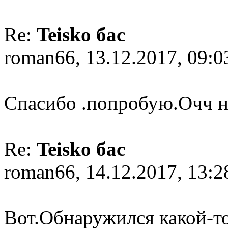
Re:
Teisko бас
roman66, 13.12.2017, 09:0
Спасибо .попробую.Очч н
Re:
Teisko бас
roman66, 14.12.2017, 13:2
Вот.Обнаружился какой-то