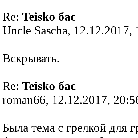
Re:
Teisko бас
Uncle Sascha, 12.12.2017, 
Вскрывать.
Re:
Teisko бас
roman66, 12.12.2017, 20:5
Была тема с грелкой для г