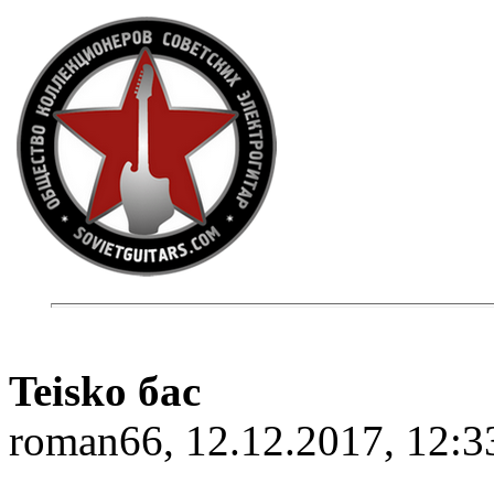
Teisko бас
roman66, 12.12.2017, 12:3