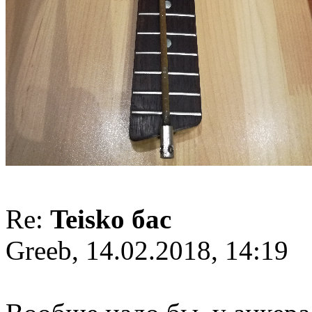
Re:
Teisko бас
Greeb, 14.02.2018, 14:19