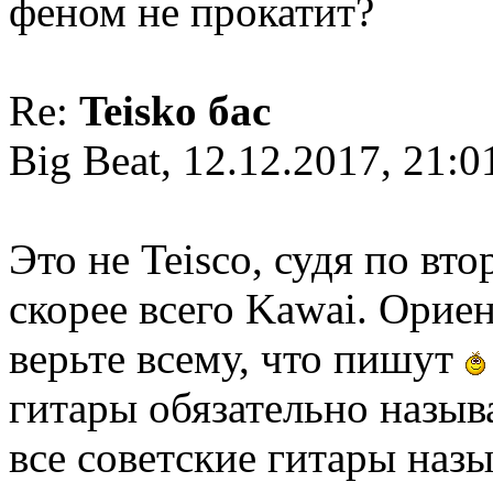
феном не прокатит?
Re:
Teisko бас
Big Beat, 12.12.2017, 21:0
Это не Teisco, судя по в
скорее всего Kawai. Ориен
верьте всему, что пишут
гитары обязательно называ
все советские гитары назы