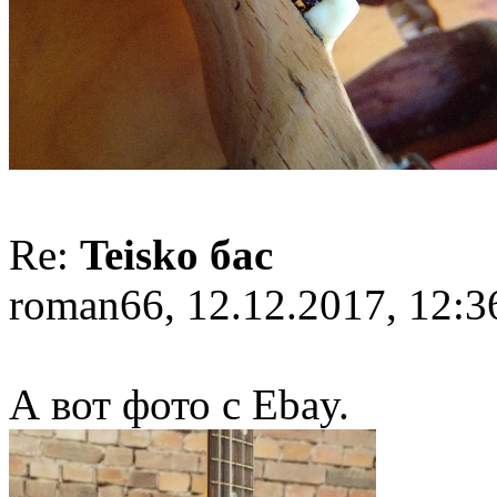
Re:
Teisko бас
roman66, 12.12.2017, 12:3
А вот фото с Ebay.