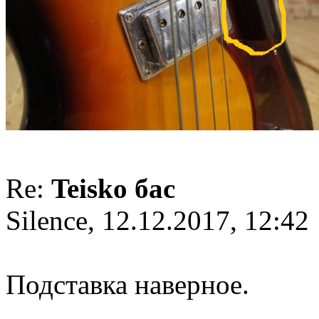
Re:
Teisko бас
Silence, 12.12.2017, 12:42
Подставка наверное.