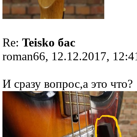
Re:
Teisko бас
roman66, 12.12.2017, 12:4
И сразу вопрос,а это что?