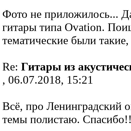
Фото не приложилось... Д
гитары типа Ovation. Поищ
тематические были такие,
Re:
Гитары из акустичес
, 06.07.2018, 15:21
Всё, про Ленинградский 
темы полистаю. Спасибо!!