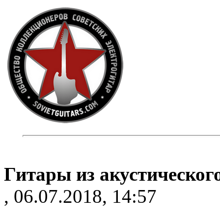
Гитары из акустическог
, 06.07.2018, 14:57