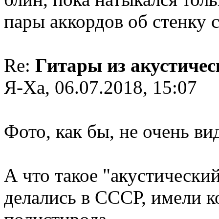
пары аккордов об стенку с
Re:
Гитары из акустичес
Я-Ха, 06.07.2018, 15:07
Фото, как бы, не очень ви
А что такое "акустический
делались в СССР, имели к