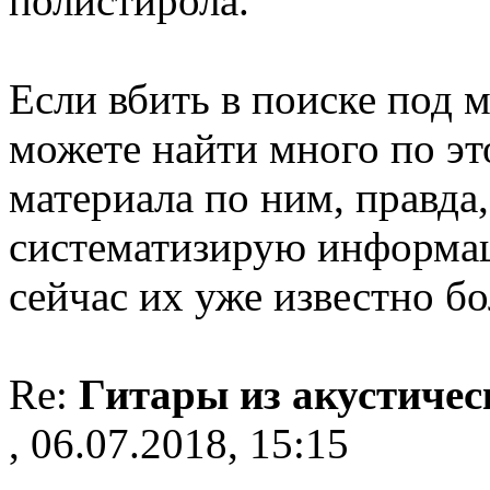
полистирола.
Если вбить в поиске под 
можете найти много по эт
материала по ним, правда,
систематизирую информаци
сейчас их уже известно бо
Re:
Гитары из акустичес
, 06.07.2018, 15:15