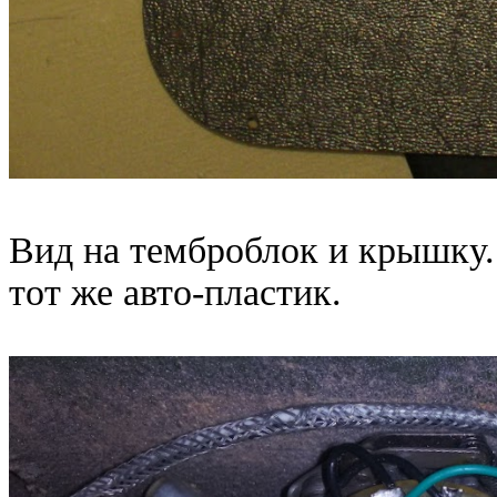
Вид на темброблок и крышку
тот же авто-пластик.