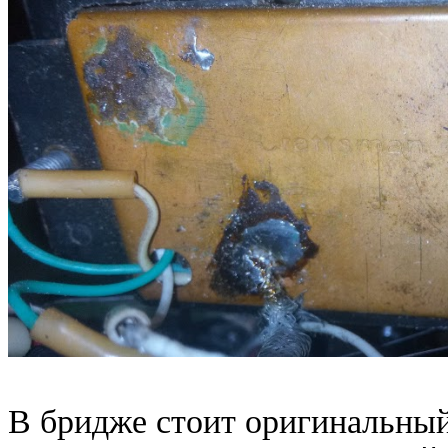
В бридже стоит оригинальный