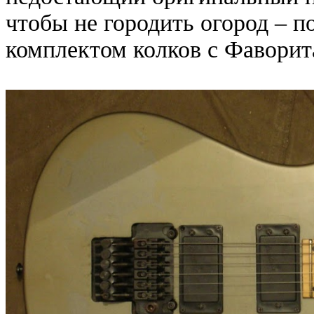
чтобы не городить огород – 
комплектом колков с Фаворит