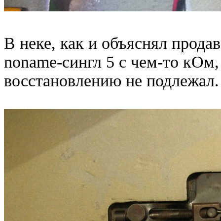
В неке, как и объяснял прода
noname-сингл 5 с чем-то кОм
восстановлению не подлежал. 