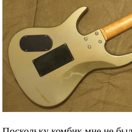
Поскольку комбик мне не был