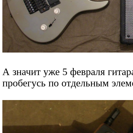
А значит уже 5 февраля гитар
пробегусь по отдельным элем