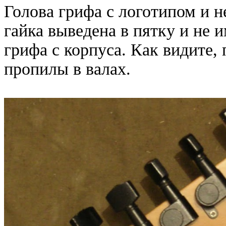
Голова грифа с логотипом и 
гайка выведена в пятку и не 
грифа с корпуса. Как видите,
пропилы в валах.