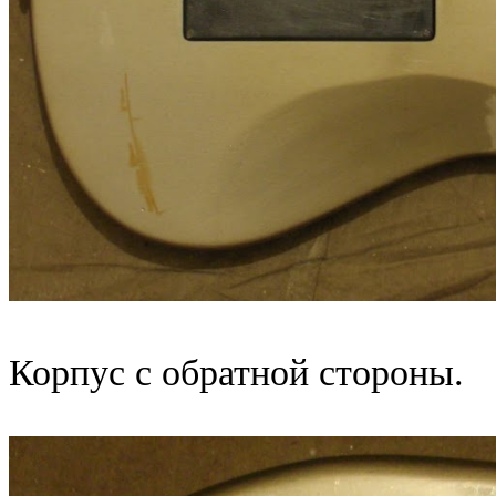
Корпус с обратной стороны.