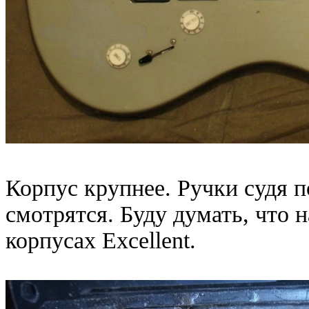
Корпус крупнее. Ручки судя по
смотрятся. Буду думать, что 
корпусах Excellent.