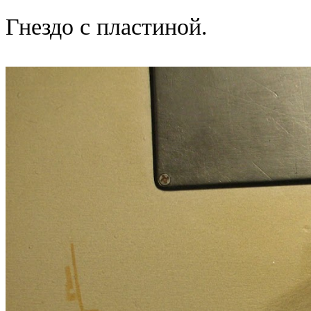
Гнездо с пластиной.