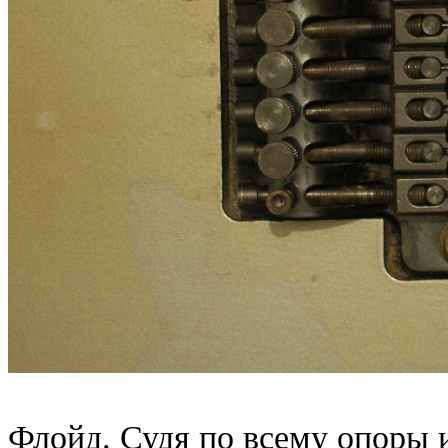
Флойд. Судя по всему опоры 