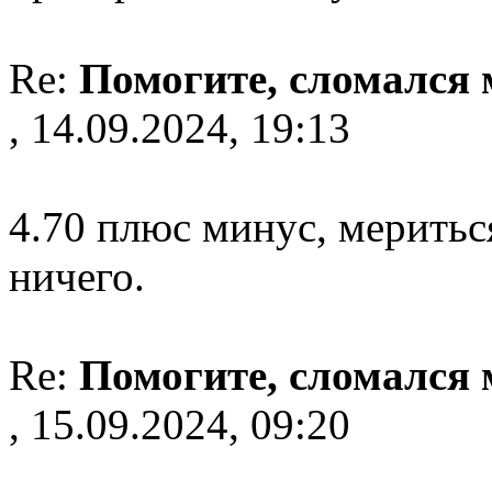
Re:
Помогите, сломался
, 14.09.2024, 19:13
4.70 плюс минус, меритьс
ничего.
Re:
Помогите, сломался
, 15.09.2024, 09:20