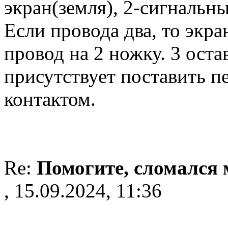
экран(земля), 2-сигнальны
Если провода два, то экра
провод на 2 ножку. 3 ост
присутствует поставить п
контактом.
Re:
Помогите, сломался
, 15.09.2024, 11:36