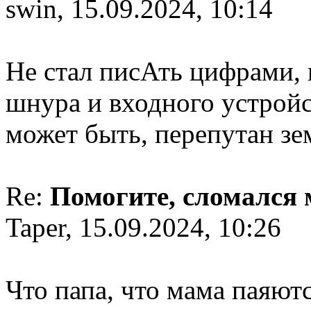
swin, 15.09.2024, 10:14
Не стал писАть цифрами,
шнура и входного устройс
может быть, перепутан зе
Re:
Помогите, сломался
Taper, 15.09.2024, 10:26
Что папа, что мама паяются