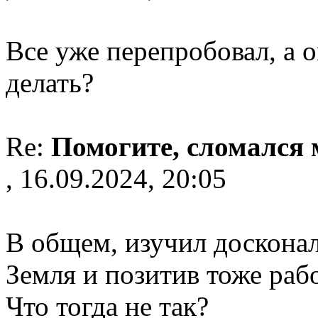
Все уже перепробовал, а о
делать?
Re:
Помогите, сломался
, 16.09.2024, 20:05
В общем, изучил досконал
Земля и позитив тоже рабо
Что тогда не так?