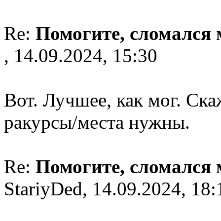
Re:
Помогите, сломался
, 14.09.2024, 15:30
Вот. Лучшее, как мог. Ска
ракурсы/места нужны.
Re:
Помогите, сломался
StariyDed, 14.09.2024, 18: