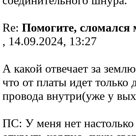
соединительного шнура.
Re:
Помогите, сломался
, 14.09.2024, 13:27
А какой отвечает за землю
что от платы идет только 
провода внутри(уже у вых
ПС: У меня нет настолько