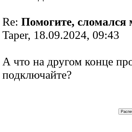
Re:
Помогите, сломался
Taper, 18.09.2024, 09:43
А что на другом конце п
подключайте?