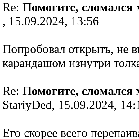
Re:
Помогите, сломался
, 15.09.2024, 13:56
Попробовал открыть, не 
карандашом изнутри толка
Re:
Помогите, сломался
StariyDed, 15.09.2024, 14:
Его скорее всего перепаив