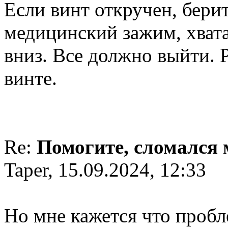
Если винт откручен, берит
медицинский зажим, хвата
вниз. Все должно выйти. 
винте.
Re:
Помогите, сломался
Taper, 15.09.2024, 12:33
Но мне кажется что пробл