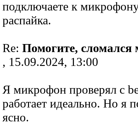
подключаете к микрофону
распайка.
Re:
Помогите, сломался
, 15.09.2024, 13:00
Я микрофон проверял с be
работает идеально. Но я 
ясно.