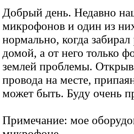
Добрый день. Недавно наш
микрофонов и один из них
нормально, когда забирал
домой, а от него только ф
землей проблемы. Открыв, 
провода на месте, припая
может быть. Буду очень п
Примечание: мое оборудов
микрофоне.