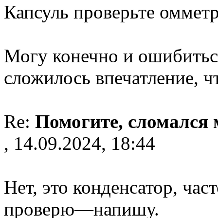
Капсуль проверьте оммет
Могу конечно и ошибиться
сложилось впечатление, ч
Re:
Помогите, сломался
, 14.09.2024, 18:44
Нет, это конденсатор, час
проверю—напишу.