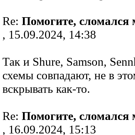
Re:
Помогите, сломался
, 15.09.2024, 14:38
Так и Shure, Samson, Senn
схемы совпадают, не в это
вскрывать как-то.
Re:
Помогите, сломался
, 16.09.2024, 15:13