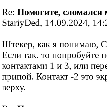
Re:
Помогите, сломался
StariyDed, 14.09.2024, 14:
Штекер, как я понимаю, С
Если так. то попробуйте 
контактами 1 и 3, или пере
припой. Контакт -2 это эк
верху.