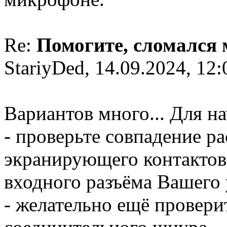
Re:
Помогите, сломался
StariyDed, 14.09.2024, 12:
Вариантов много... Для на
- проверьте совпадение р
экранирующего контактов
входного разъёма Вашего 
- желательно ещё провери