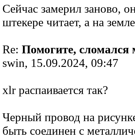
Сейчас замерил заново, он
штекере читает, а на земл
Re:
Помогите, сломался
swin, 15.09.2024, 09:47
xlr распаивается так?
Черный провод на рисунке
быть соединен с металлич