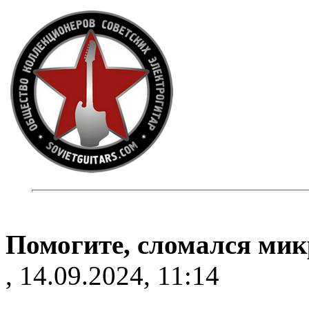
Помогите, сломался ми
, 14.09.2024, 11:14