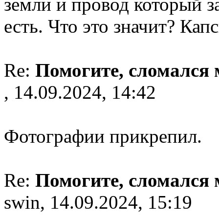
земли и провод который за
есть. Что это значит? Кап
Re:
Помогите, сломался
, 14.09.2024, 14:42
Фотографии прикрепил.
Re:
Помогите, сломался
swin, 14.09.2024, 15:19