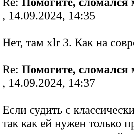
Re:
Помогите, сломался
, 14.09.2024, 14:35
Нет, там xlr 3. Как на с
Re:
Помогите, сломался
, 14.09.2024, 14:37
Если судить с классически
так как ей нужен только п