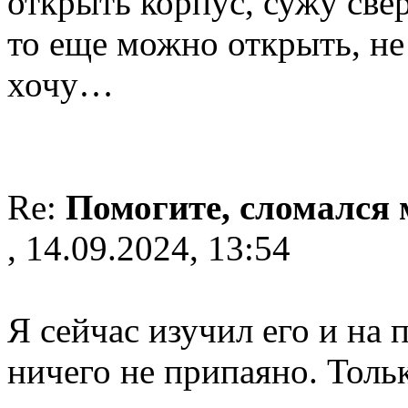
открыть корпус, сужу све
то еще можно открыть, не
хочу…
Re:
Помогите, сломался
, 14.09.2024, 13:54
Я сейчас изучил его и на 
ничего не припаяно. Толь