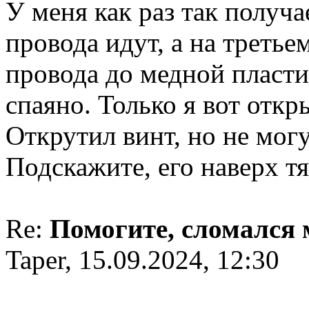
У меня как раз так получа
провода идут, а на третье
провода до медной пласти
спаяно. Только я вот от
Открутил винт, но не мог
Подскажите, его наверх т
Re:
Помогите, сломался
Taper, 15.09.2024, 12:30