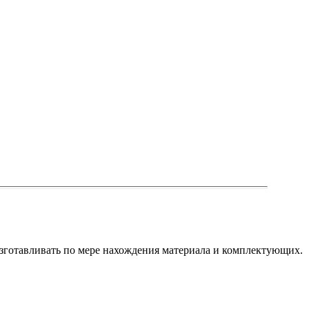
 изготавливать по мере нахождения материала и комплектующих.