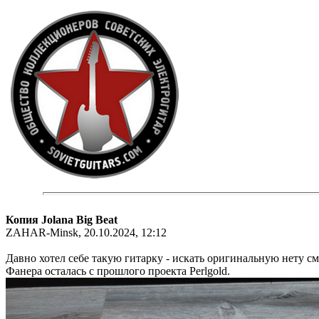
Копия Jolana Big Beat
ZAHAR-Minsk, 20.10.2024, 12:12
Давно хотел себе такую гитарку - искать оригинальную нету с
Фанера осталась с прошлого проекта Perlgold.