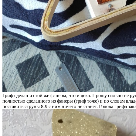
Гриф сделан из той же фанеры, что и дека. Прошу сильно не ру
полностью сделанного из фанеры (гриф тоже) и по словам влад
поставить струны 8-9 с ним ничего не станет. Голова грифа з