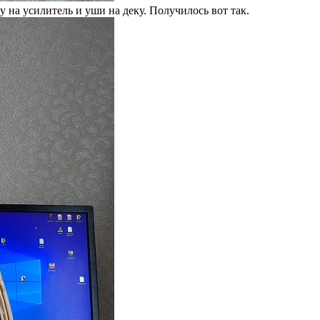
на усилитель и уши на деку. Получилось вот так.