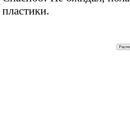
пластики.