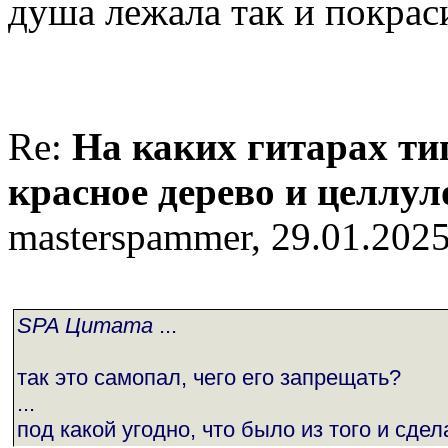
душа лежала так и покрас
Re:
На каких гитарах ти
красное дерево и целлу
masterspammer, 29.01.2025
SPA Цитата
...
так это самопал, чего его запрещать?
...
под какой угодно, что было из того и сде