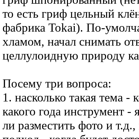
то есть гриф цельный клё
фабрика Tokai). По-умолч
хламом, начал снимать о
целлулоидную природу ка
Посему три вопроса:
1. насколько такая тема - 
какого года инструмент -
ли разместить фото и т.д.