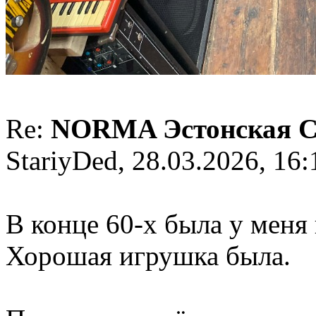
Re:
NORMA Эстонская 
StariyDed, 28.03.2026, 16:
В конце 60-х была у меня 
Хорошая игрушка была.