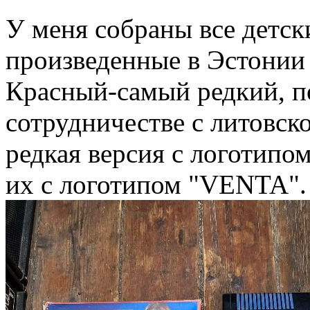
У меня собраны все детск
произведенные в Эстонии
Красный-самый редкий, по
сотрудничестве с литовск
редкая версия с логотип
их с логотипом "VENTA".