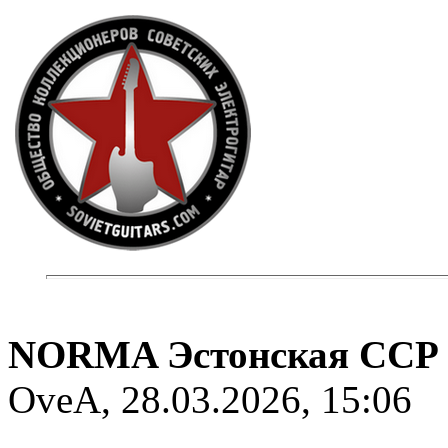
NORMA Эстонская ССР
OveA, 28.03.2026, 15:06