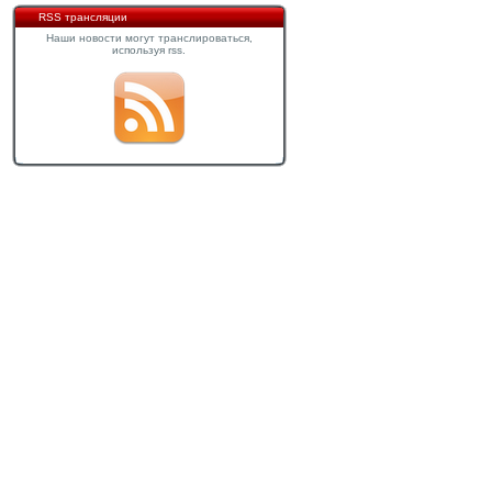
RSS трансляции
Наши новости могут транслироваться,
используя rss.