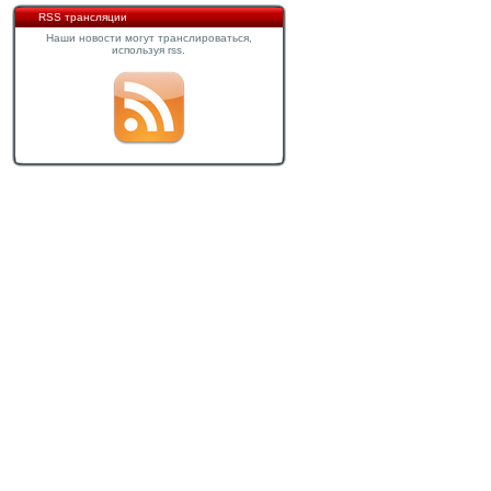
RSS трансляции
Наши новости могут транслироваться,
используя rss.