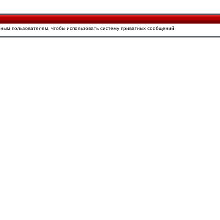
ным пользователем, чтобы использовать систему приватных сообщений.