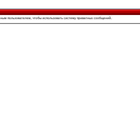
ным пользователем, чтобы использовать систему приватных сообщений.