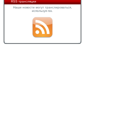
RSS трансляции
Наши новости могут транслироваться,
используя rss.