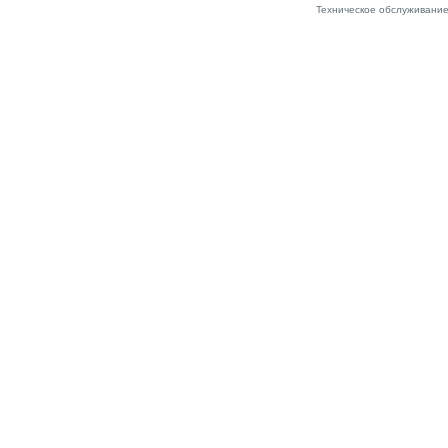
Техническое обслуживание