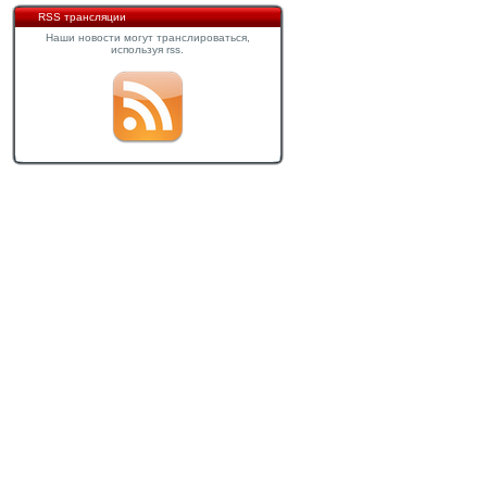
RSS трансляции
Наши новости могут транслироваться,
используя rss.