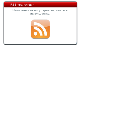
RSS трансляции
Наши новости могут транслироваться,
используя rss.