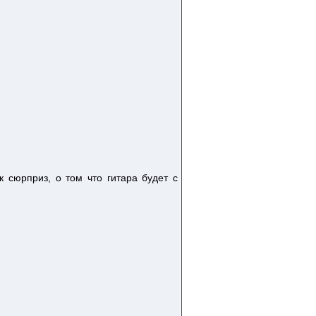
к сюрприз, о том что гитара будет с