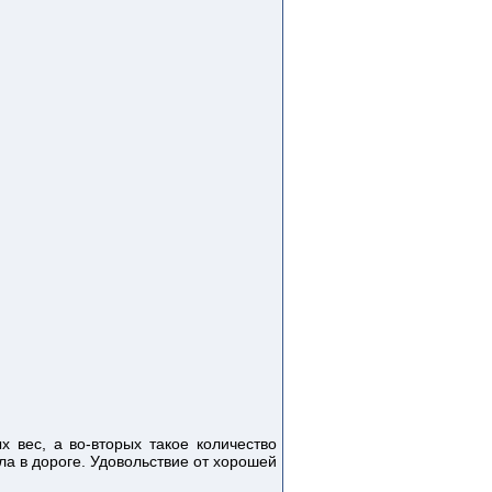
х вес, а во-вторых такое количество
ла в дороге. Удовольствие от хорошей