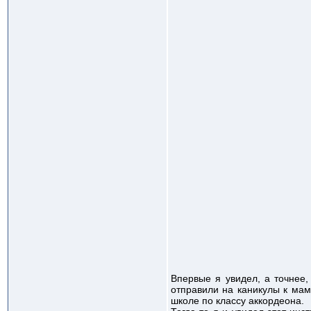
Впервые я увидел, а точнее,
отправили на каникулы к мам
школе по классу аккордеона.