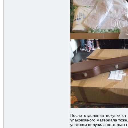
После отделения покупки от 
упаковочного материала тоже,
упаковки получила не только г