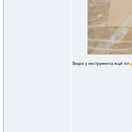
Видок у инструмента ещё тот