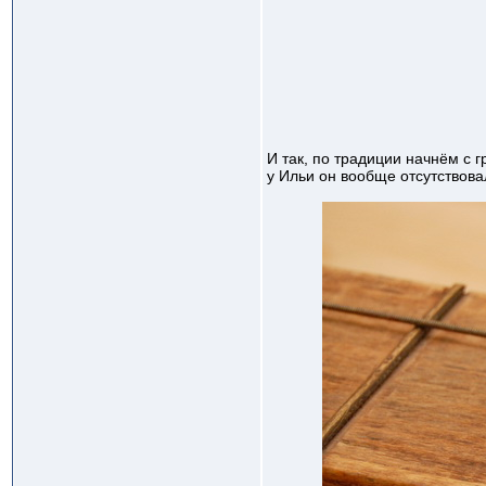
И так, по традиции начнём с 
у Ильи он вообще отсутствовал