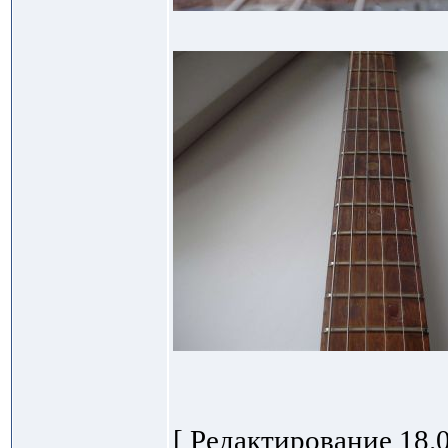
[ Редактирование 18.0