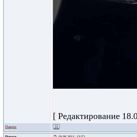
[ Редактирование 18.0
Наверх