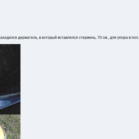
находился держатель, в который вставлялся стержень, 70 см., для упора в пол.