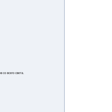
в со всего света.