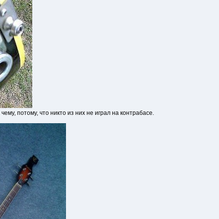
 чему, потому, что никто из них не играл на контрабасе.