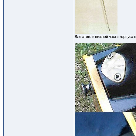
Для этого в нижней части корпуса 