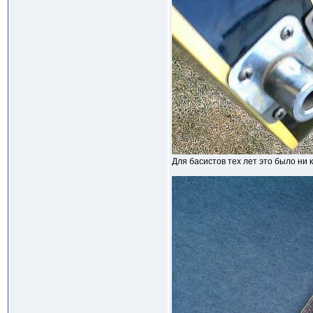
Для басистов тех лет это было ни к