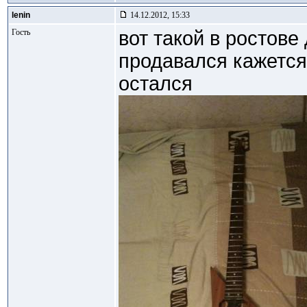
lenin
14.12.2012, 15:33
Гость
вот такой в ростове
продавался кажетс
остался