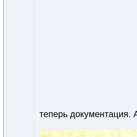
теперь документация. А