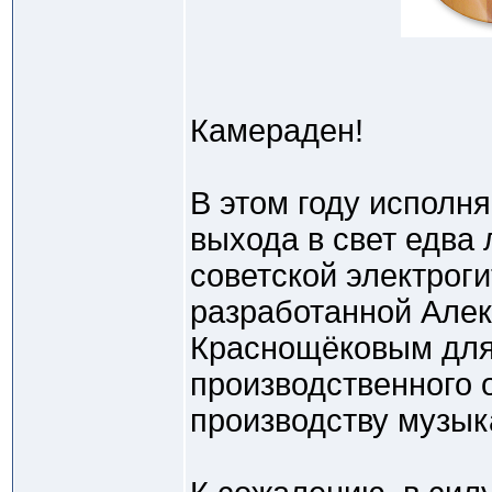
Камераден!
В этом году исполня
выхода в свет едва
советской электро
разработанной Але
Краснощёковым для
производственного 
производству музык