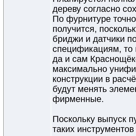
дереву согласно со
По фурнитуре точно
получится, поскольк
бриджи и датчики п
спецификациям, то 
да и сам Краснощёк
максимально унифи
конструкции в расчё
будут менять элеме
фирменные.
Поскольку выпуск п
таких инструментов