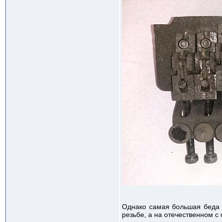
Однако самая большая беда –
резьбе, а на отечественном с 