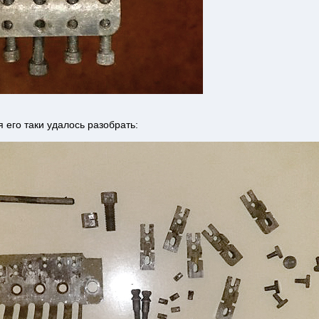
 его таки удалось разобрать: